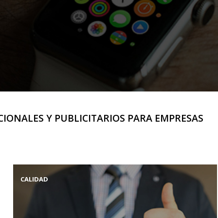
IONALES Y PUBLICITARIOS PARA EMPRESAS
CALIDAD