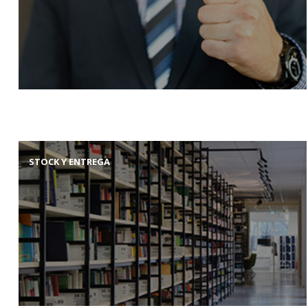
STOCK Y ENTREGA