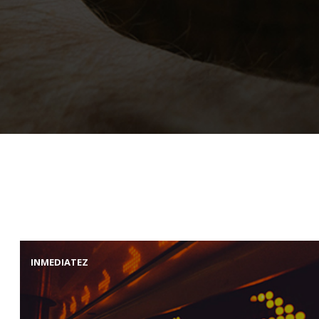
INMEDIATEZ