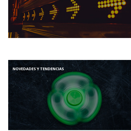
NOVEDADES Y TENDENCIAS