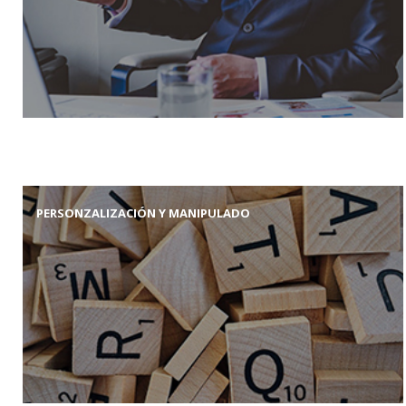
PERSONZALIZACIÓN Y MANIPULADO