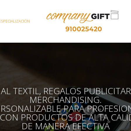
ESPECIALIZACIÓN
AL TEXTIL, REGALOS PUBLICITA
MERCHANDISING.
ERSONALIZABLE PARA PROFESIO
 CON PRODUCTOS DE ALTA CALI
DE MANERA EFECTIVA