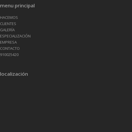
menu principal
HACEMOS
CLIENTES
GALERÍA
ESPECIALIZACIÓN
EMPRESA
CONTACTO
910025420
localización