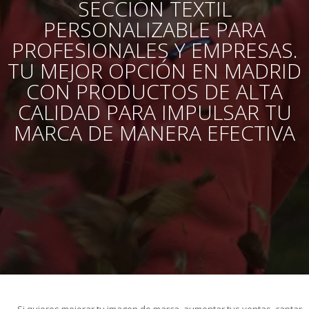
SECCIÓN TEXTIL
PERSONALIZABLE PARA
PROFESIONALES Y EMPRESAS.
TU MEJOR OPCIÓN EN MADRID
CON PRODUCTOS DE ALTA
CALIDAD PARA IMPULSAR TU
MARCA DE MANERA EFECTIVA