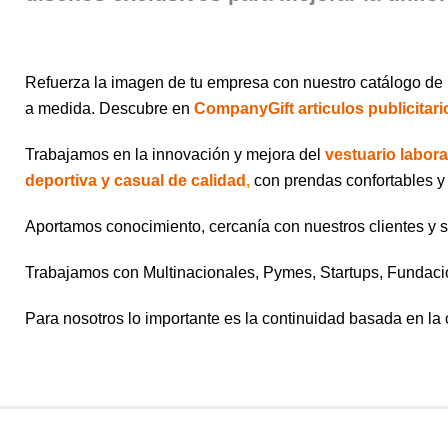
Refuerza la imagen de tu empresa con nuestro catálogo de
a medida. Descubre en
CompanyGift
articulos publicitar
Trabajamos en la innovación y mejora del
vestuario labora
deportiva y casual de calidad
,
con prendas confortables y 
Aportamos conocimiento, cercanía con nuestros clientes y so
Trabajamos con Multinacionales, Pymes, Startups, Fundac
Para nosotros lo importante es la continuidad basada en la 