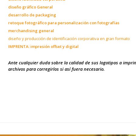
diseño gráfico General
desarrollo de packaging
retoque fotográfico para personalización con fotografías
merchandising general
diseño y producción de identificación corporativa en gran formato
IMPRENTA: impresión offset y digital
Ante cualquier duda sobre la calidad de sus logotipos a impri
archivos para corregirlos si así fuera necesario.