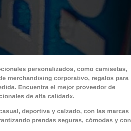
cionales personalizados, como camisetas,
 de
merchandising corporativo, regalos para
edida. Encuentra
el mejor proveedor de
cionales de alta calidad
«.
 casual, deportiva y calzado, con las marcas
garantizando prendas seguras, cómodas y con