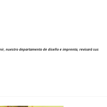
mir, nuestro departamento de diseño e imprenta, revisará sus