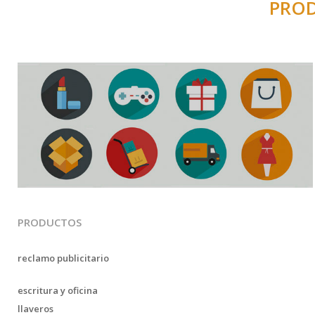
PROD
PRODUCTOS
reclamo publicitario
escritura y oficina
llaveros