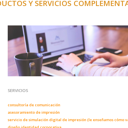
UCTOS Y SERVICIOS COMPLEMENT
SERVICIOS
consultoría de comunicación
asesoramiento de impresión
servicio de simulación digital de impresión (le enseñamos cómo v
diseño identidad corporativa