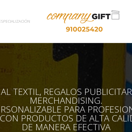
ESPECIALIZACIÓN
AL TEXTIL, REGALOS PUBLICITA
MERCHANDISING.
ERSONALIZABLE PARA PROFESIO
 CON PRODUCTOS DE ALTA CALI
DE MANERA EFECTIVA