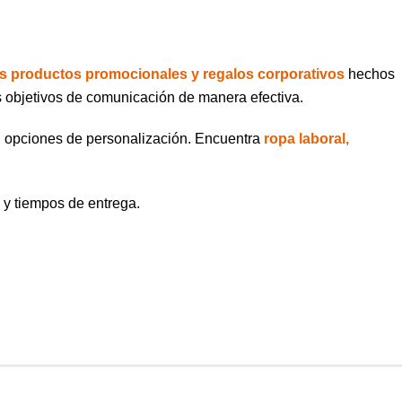
s productos promocionales y regalos corporativos
hechos
s objetivos de comunicación de manera efectiva.
on opciones de personalización. Encuentra
ropa laboral,
s y tiempos de entrega.