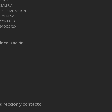
CLIENTES
GALERÍA
ESPECIALIZACIÓN
EMPRESA
CONTACTO
910025420
localización
dirección y contacto