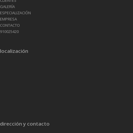
CLIENTES
GALERÍA
ESPECIALIZACIÓN
EMPRESA
CONTACTO
910025420
localización
dirección y contacto