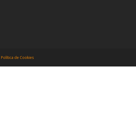
|
Política de Cookies