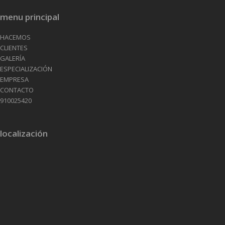
menu principal
HACEMOS
CLIENTES
GALERÍA
ESPECIALIZACIÓN
EMPRESA
CONTACTO
910025420
localización