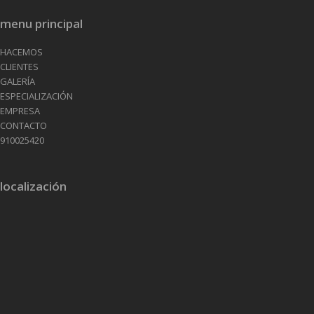
menu principal
HACEMOS
CLIENTES
GALERÍA
ESPECIALIZACIÓN
EMPRESA
CONTACTO
910025420
localización